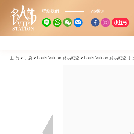
聯絡我們
vip頻道
主 頁
手袋
Louis Vuitton 路易威登
Louis Vuitton 路易威登 手