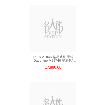
Louis Vuitton 路易威登 手袋
Dauphine M68746 單肩包/
斜挎包
17,880.00