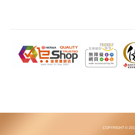
COPYRIGHT © 2012-