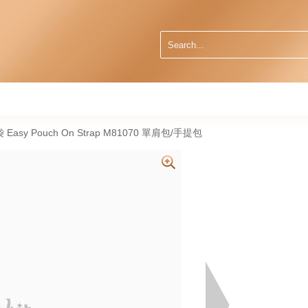
袋 Easy Pouch On Strap M81070 單肩包/手提包