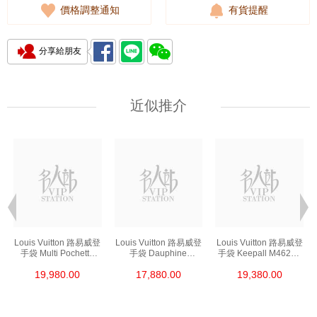
價格調整通知
有貨提醒
分享給朋友
近似推介
Louis Vuitton 路易威登
Louis Vuitton 路易威登
Louis Vuitton 路易威登
手袋 Multi Pochette
手袋 Dauphine
手袋 Keepall M46271
M44840 單肩包/斜挎包
M68746 單肩包/斜挎包
單肩包/斜挎包
19,980.00
17,880.00
19,380.00
老花