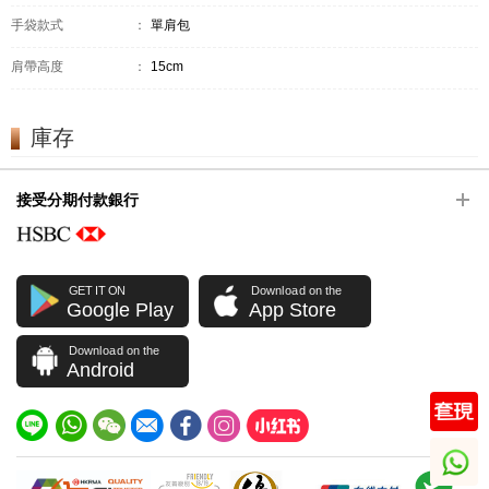
手袋款式
：
單肩包
肩帶高度
：
15cm
庫存
接受分期付款銀行
GET IT ON
Download on the
Google Play
App Store
Download on the
Android