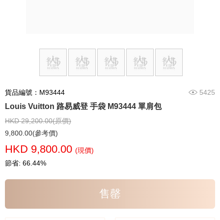
貨品編號：M93444
5425
Louis Vuitton 路易威登 手袋 M93444 單肩包
HKD 29,200.00(原價)
9,800.00(參考價)
HKD 9,800.00
(現價)
節省: 66.44%
售罄