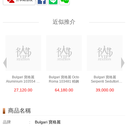
近似推介
Bulgari 寶格麗
Bulgari 寶格麗 Octo
Bulgari 寶格麗
Aluminium 103554 鋁/
Roma 103481 精鋼
Serpenti Seduttori
鈦金屬
103144 18kt玫瑰金/鋼
27,120.00
64,180.00
39,000.00
商品名稱
品牌
:
Bulgari 寶格麗