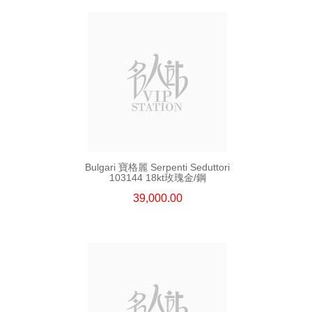
Bulgari 寶格麗 Serpenti Seduttori
103144 18kt玫瑰金/鋼
39,000.00