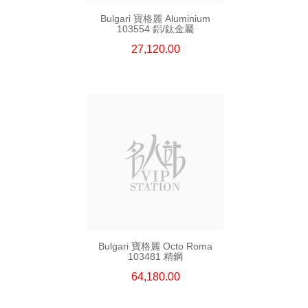
Bulgari 寶格麗 Aluminium
103554 鋁/鈦金屬
27,120.00
Bulgari 寶格麗 Octo Roma
103481 精鋼
64,180.00