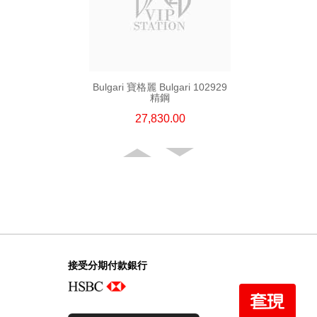
Bulgari 寶格麗 Bulgari 102929
精鋼
27,830.00
接受分期付款銀行