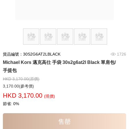
貨品編號：30S2G6AT2LBLACK
1726
Michael Kors 邁克高仕 手袋 30s2g6at2l Black 單肩包/
手提包
HKD 3,170.00(原價)
3,170.00(參考價)
HKD 3,170.00
(現價)
節省: 0%
售罄