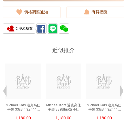
價格調整通知
有貨提醒
分享給朋友
近似推介
Michael Kors 邁克高仕
Michael Kors 邁克高仕
Michael Kors 邁克高仕
手袋 33s8lhra2r 449
手袋 33s8lhra2r 449
手袋 33s8lhra2r 449
單肩包/斜挎包/手提包
單肩包/斜挎包/手提包
單肩包/斜挎包/手提包
1,180.00
1,180.00
1,180.00