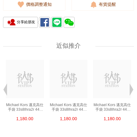
價格調整通知
有貨提醒
分享給朋友
近似推介
Michael Kors 邁克高仕
Michael Kors 邁克高仕
Michael Kors 邁克高仕
手袋 33s8lhra2r 449
手袋 33s8lhra2r 449
手袋 33s8lhra2r 449
單肩包/斜挎包/手提包
單肩包/斜挎包/手提包
單肩包/斜挎包/手提包
1,180.00
1,180.00
1,180.00