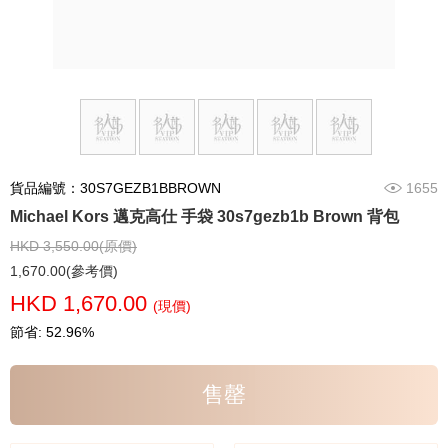
貨品編號：30S7GEZB1BBROWN
1655
Michael Kors 邁克高仕 手袋 30s7gezb1b Brown 背包
HKD 3,550.00(原價)
1,670.00(參考價)
HKD 1,670.00
(現價)
節省: 52.96%
售罄