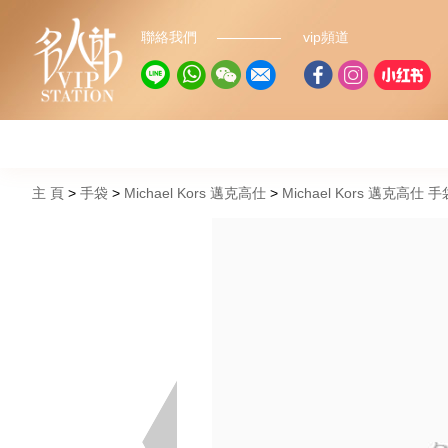
聯絡我們
vip頻道
主 頁
手袋
Michael Kors 邁克高仕
Michael Kors 邁克高仕 手