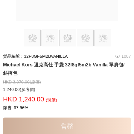
貨品編號：32F8GF5M2BVANILLA
1087
Michael Kors 邁克高仕 手袋 32f8gf5m2b Vanilla 單肩包/
斜挎包
HKD 3,870.00(原價)
1,240.00(參考價)
HKD 1,240.00
(現價)
節省: 67.96%
售罄