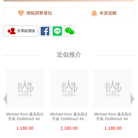
價格調整通知
有貨提醒
分享給朋友
近似推介
Michael Kors 邁克高仕
Michael Kors 邁克高仕
Michael Kors 邁克高仕
手袋 33s8lhra2r 449
手袋 33s8lhra2r 449
手袋 33s8lhra2r 449
單肩包/斜挎包/手提包
單肩包/斜挎包/手提包
單肩包/斜挎包/手提包
1,180.00
1,180.00
1,180.00