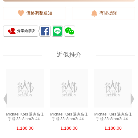
價格調整通知
有貨提醒
分享給朋友
近似推介
Michael Kors 邁克高仕
Michael Kors 邁克高仕
Michael Kors 邁克高仕
手袋 33s8lhra2r 449
手袋 33s8lhra2r 449
手袋 33s8lhra2r 449
單肩包/斜挎包/手提包
單肩包/斜挎包/手提包
單肩包/斜挎包/手提包
1,180.00
1,180.00
1,180.00