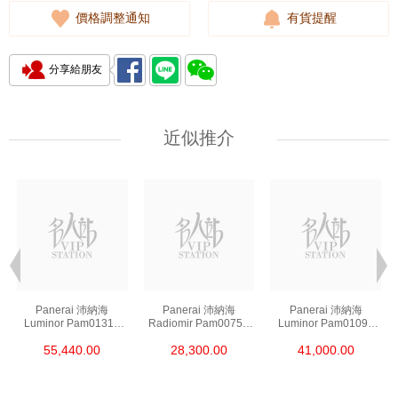
價格調整通知
有貨提醒
分享給朋友
近似推介
Panerai 沛納海
Panerai 沛納海
Panerai 沛納海
Luminor Pam01312
Radiomir Pam00753
Luminor Pam01090
精鋼
精鋼
精鋼
55,440.00
28,300.00
41,000.00