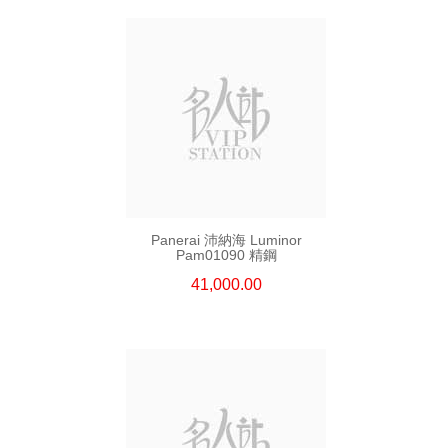
Panerai 沛納海 Luminor
Pam01090 精鋼
41,000.00