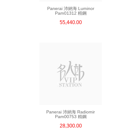
Panerai 沛納海 Luminor
Pam01312 精鋼
55,440.00
Panerai 沛納海 Radiomir
Pam00753 精鋼
28,300.00