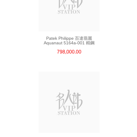
Patek Philippe 百達翡麗
Aquanaut 5164a-001 精鋼
798,000.00