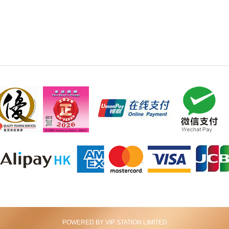
POWERED BY VIP STATION LIMITED