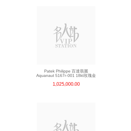
Patek Philippe 百達翡麗
Aquanaut 5167r-001 18kt玫瑰金
1,025,000.00