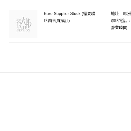
Euro Supplier Stock (需要聯
地址：歐
絡銷售員預訂)
聯絡電話：(8
營業時間: