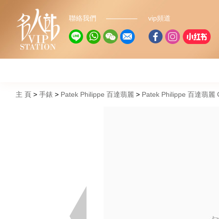
聯絡我們
vip頻道
主 頁
手錶
Patek Philippe 百達翡麗
Patek Philippe 百達翡麗 C