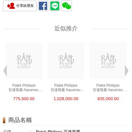
分享給朋友
近似推介
Patek Philippe
Patek Philippe
Patek Philippe
百達翡麗 Aquanaut
百達翡麗 Aquanaut
百達翡麗 Aquanaut
5167a-001 精鋼
5167r-001 18kt玫瑰金
5164a-001 精鋼
775,000.00
1,028,000.00
835,000.00
商品名稱
品牌
:
Patek Philippe 百達翡麗