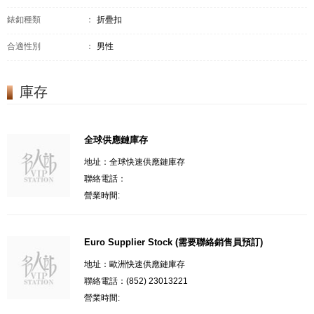
錶釦種類
：
折疊扣
合適性別
：
男性
庫存
全球供應鏈庫存
地址：全球快速供應鏈庫存
聯絡電話：
營業時間:
Euro Supplier Stock (需要聯絡銷售員預訂)
地址：歐洲快速供應鏈庫存
聯絡電話：(852) 23013221
營業時間: