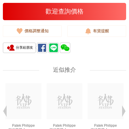
歡迎查詢價格
價格調整通知
有貨提醒
分享給朋友
近似推介
Patek Philippe
Patek Philippe
Patek Philippe