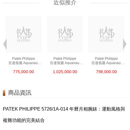
近似推介
Patek Philippe
Patek Philippe
Patek Philippe
百達翡麗 Aquanaut
百達翡麗 Aquanaut
百達翡麗 Aquanaut
5167a-001 精鋼
5167r-001 18kt玫瑰金
5164a-001 精鋼
775,000.00
1,025,000.00
798,000.00
商品資訊
PATEK PHILIPPE 5726/1A-014 年曆月相腕錶：運動風格與
複雜功能的完美結合