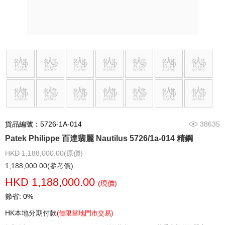
貨品編號：5726-1A-014
38635
Patek Philippe 百達翡麗 Nautilus 5726/1a-014 精鋼
HKD 1,188,000.00(原價)
1,188,000.00(參考價)
HKD 1,188,000.00
(現價)
節省: 0%
HK本地分期付款
(僅限當地門市交易)