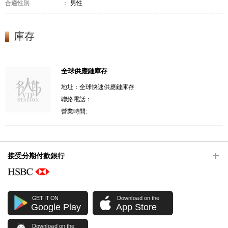
合適性別
：
男性
庫存
全球供應鏈庫存
地址：全球快速供應鏈庫存
聯絡電話：
營業時間:
接受分期付款銀行
GET IT ON
Download on the
Google Play
App Store
Download on the