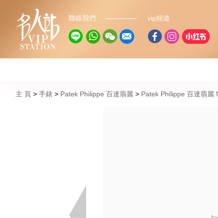
聯絡我們
vip頻道
主 頁
手錶
Patek Philippe 百達翡麗
Patek Philippe 百達翡麗 