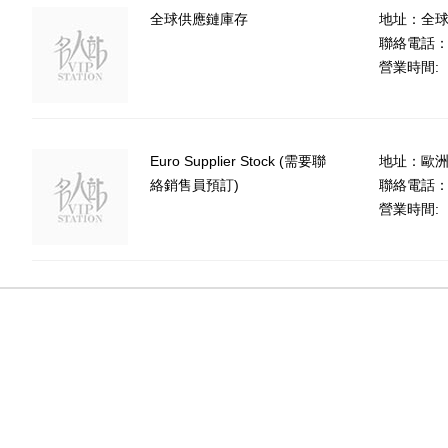
全球供應鏈庫存
地址：全
聯絡電話
營業時間:
Euro Supplier Stock (需要聯
地址：歐
絡銷售員預訂)
聯絡電話：(8
營業時間: