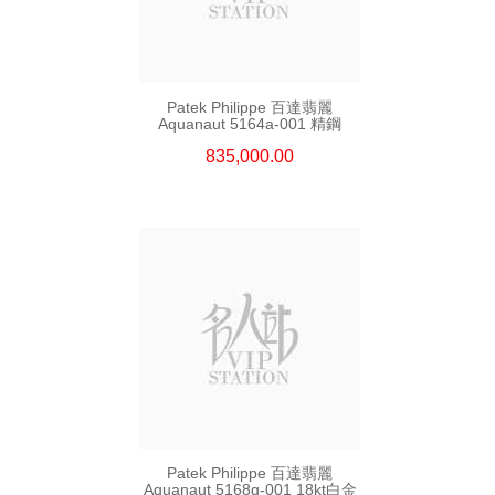
Patek Philippe 百達翡麗
Aquanaut 5164a-001 精鋼
835,000.00
Patek Philippe 百達翡麗
Aquanaut 5168g-001 18kt白金