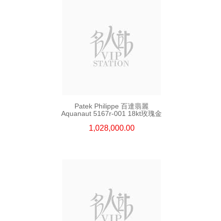
Patek Philippe 百達翡麗
Aquanaut 5167r-001 18kt玫瑰金
1,028,000.00