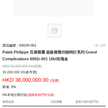
貨品編號：6002R-001
140
Patek Philippe 百達翡麗 超級複雜功能時計系列 Grand
Complications 6002r-001 18kt玫瑰金
HKD 36,000,000.00(原價)
36,000,000.00(參考價)
HKD 36,000,000.00
(現價)
節省: 0%
HK本地分期付款
(僅限當地門市交易)
每期金額
付款期數
接受分期付款門店