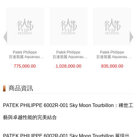
Patek Philippe
Patek Philippe
Patek Philippe
百達翡麗 Aquanaut
百達翡麗 Aquanaut
百達翡麗 Aquanaut
5167a-001 精鋼
5167r-001 18kt玫瑰金
5164a-001 精鋼
775,000.00
1,028,000.00
835,000.00
商品資訊
PATEK PHILIPPE 6002R-001 Sky Moon Tourbillon：稀世工
藝與卓越性能的完美結合
PATEK PHILIPPE 6002R-001 Sky Moon Tourbillon 展現出