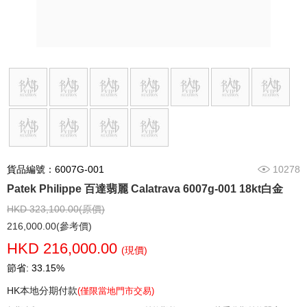
貨品編號：6007G-001
10278
Patek Philippe 百達翡麗 Calatrava 6007g-001 18kt白金
HKD 323,100.00(原價)
216,000.00(參考價)
HKD 216,000.00
(現價)
節省: 33.15%
HK本地分期付款
(僅限當地門市交易)