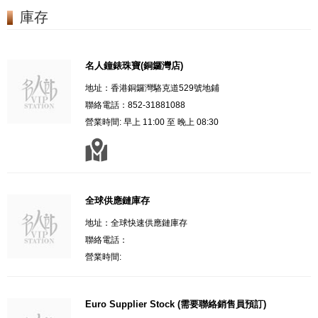
庫存
名人鐘錶珠寶(銅鑼灣店)
地址：香港銅鑼灣駱克道529號地鋪
聯絡電話：852-31881088
營業時間: 早上 11:00 至 晚上 08:30
全球供應鏈庫存
地址：全球快速供應鏈庫存
聯絡電話：
營業時間:
Euro Supplier Stock (需要聯絡銷售員預訂)