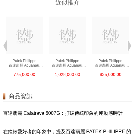
近似推介
Patek Philippe
Patek Philippe
Patek Philippe
百達翡麗 Aquanaut
百達翡麗 Aquanaut
百達翡麗 Aquanaut
5167a-001 精鋼
5167r-001 18kt玫瑰金
5164a-001 精鋼
775,000.00
1,028,000.00
835,000.00
商品資訊
百達翡麗 Calatrava 6007G：打破傳統印象的運動感時計
在鐘錶愛好者的印象中，提及百達翡麗 PATEK PHILIPPE 的