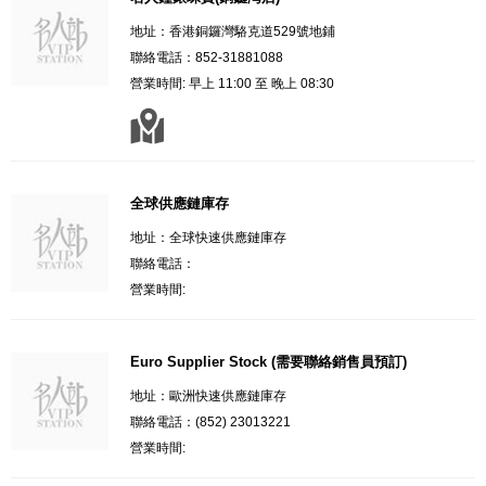
地址：香港銅鑼灣駱克道529號地鋪
聯絡電話：852-31881088
營業時間: 早上 11:00 至 晚上 08:30
全球供應鏈庫存
地址：全球快速供應鏈庫存
聯絡電話：
營業時間:
Euro Supplier Stock (需要聯絡銷售員預訂)
地址：歐洲快速供應鏈庫存
聯絡電話：(852) 23013221
營業時間: