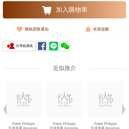
加入購物車
價格調整通知
有貨提醒
分享給朋友
近似推介
Patek Philippe
Patek Philippe
Patek Philippe
百達翡麗 Aquanaut
百達翡麗 Aquanaut
百達翡麗 Aquanaut