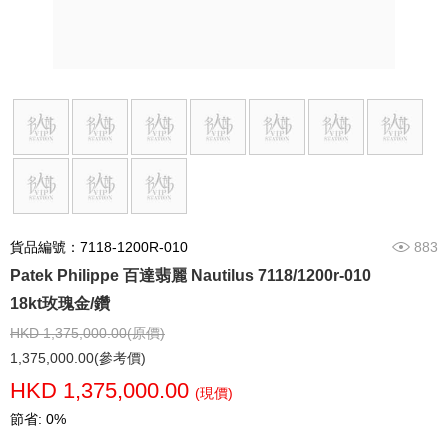
貨品編號：7118-1200R-010
883
Patek Philippe 百達翡麗 Nautilus 7118/1200r-010
18kt玫瑰金/鑽
HKD 1,375,000.00(原價)
1,375,000.00(參考價)
HKD 1,375,000.00
(現價)
節省: 0%