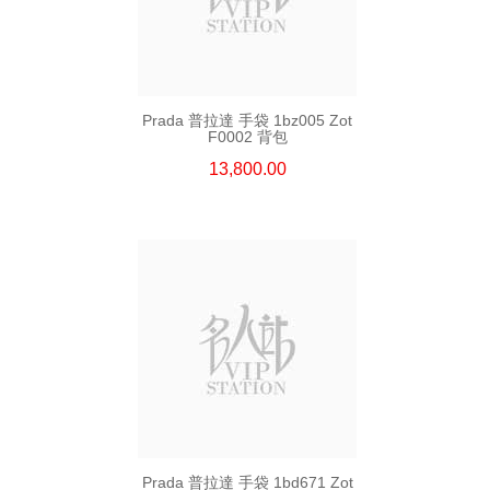
Prada 普拉達 手袋 1bz005 Zot
F0002 背包
13,800.00
Prada 普拉達 手袋 1bd671 Zot