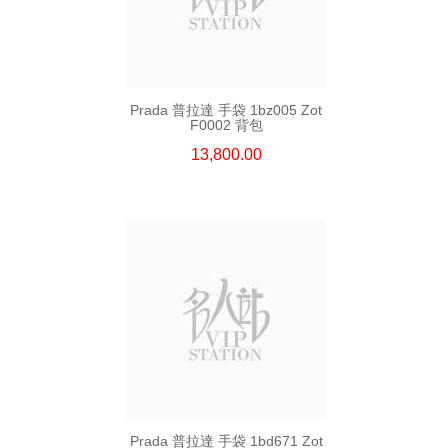
Prada 普拉達 手袋 1bz005 Zot
F0002 背包
13,800.00
Prada 普拉達 手袋 1bd671 Zot