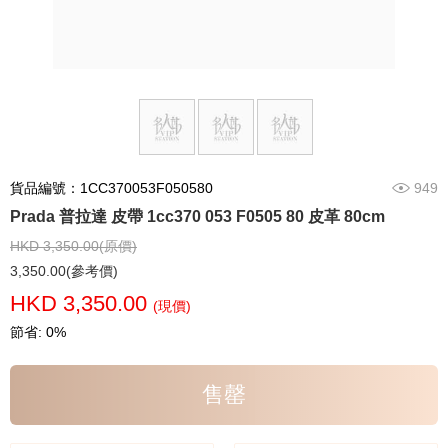
貨品編號：1CC370053F050580
949
Prada 普拉達 皮帶 1cc370 053 F0505 80 皮革 80cm
HKD 3,350.00(原價)
3,350.00(參考價)
HKD 3,350.00
(現價)
節省: 0%
售罄