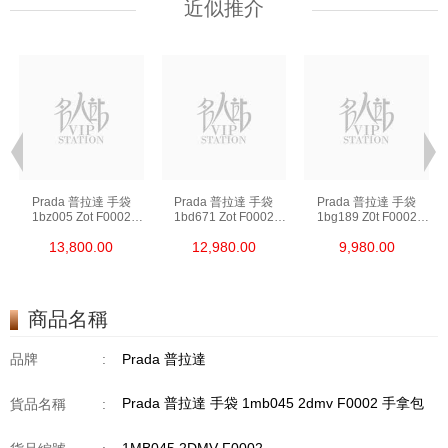
近似推介
Prada 普拉達 手袋
Prada 普拉達 手袋
Prada 普拉達 手袋
1bz005 Zot F0002
1bd671 Zot F0002
1bg189 Z0t F0002
背包
斜挎包
單肩包/斜挎包/手提包
13,800.00
12,980.00
9,980.00
商品名稱
品牌
:
Prada 普拉達
Prada 普拉達 手袋 1mb045 2dmv F0002 手拿包
貨品名稱
: