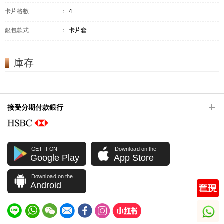
卡片格數
：
4
銀包款式
：
卡片套
庫存
接受分期付款銀行
GET IT ON
Download on the
Google Play
App Store
Download on the
Android