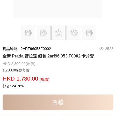
貨品編號：2ARF96053F0002
2523
全新 Prada 普拉達 銀包 2arf96 053 F0002 卡片套
HKD 2,300.00(原價)
1,730.00(參考價)
HKD 1,730.00
(現價)
節省: 24.78%
售罄