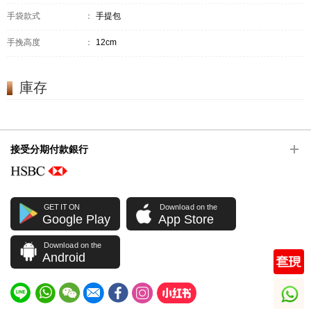
手袋款式
：
手提包
手挽高度
：
12cm
庫存
接受分期付款銀行
GET IT ON
Download on the
Google Play
App Store
Download on the
Android