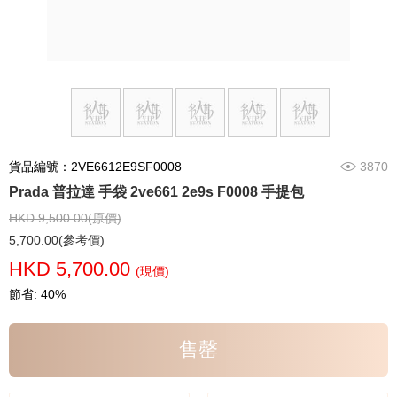
貨品編號：2VE6612E9SF0008
3870
Prada 普拉達 手袋 2ve661 2e9s F0008 手提包
HKD 9,500.00(原價)
5,700.00(參考價)
HKD 5,700.00
(現價)
節省: 40%
售罄