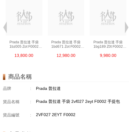
Prada 普拉達 手袋
Prada 普拉達 手袋
Prada 普拉達 手袋
1bz005 Zot F0002
1bd671 Zot F0002
1bg189 Z0t F0002
背包
斜挎包
單肩包/斜挎包/手提包
13,800.00
12,980.00
9,980.00
商品名稱
品牌
:
Prada 普拉達
Prada 普拉達 手袋 2vf027 2eyt F0002 手提包
貨品名稱
:
2VF027 2EYT F0002
貨品編號
: