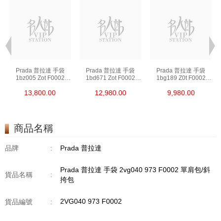
Prada 普拉達 手袋
Prada 普拉達 手袋
Prada 普拉達 手袋
1bz005 Zot F0002
1bd671 Zot F0002
1bg189 Z0t F0002
背包
斜挎包
單肩包/斜挎包/手提包
13,800.00
12,980.00
9,980.00
商品名稱
品牌
:
Prada 普拉達
Prada 普拉達 手袋 2vg040 973 F0002 單肩包/斜
貨品名稱
:
挎包
2VG040 973 F0002
貨品編號
: