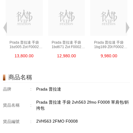
Prada 普拉達 手袋
Prada 普拉達 手袋
Prada 普拉達 手袋
1bz005 Zot F0002
1bd671 Zot F0002
1bg189 Z0t F0002
背包
斜挎包
單肩包/斜挎包/手提包
13,800.00
12,980.00
9,980.00
商品名稱
品牌
:
Prada 普拉達
Prada 普拉達 手袋 2vh563 2fmo F0008 單肩包/斜
貨品名稱
:
挎包
2VH563 2FMO F0008
貨品編號
: