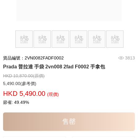
貨品編號：2VN0082FADF0002
3813
Prada 普拉達 手袋 2vn008 2fad F0002 手拿包
HKD 10,870.00(原價)
5,490.00(參考價)
HKD 5,490.00
(現價)
節省: 49.49%
售罄