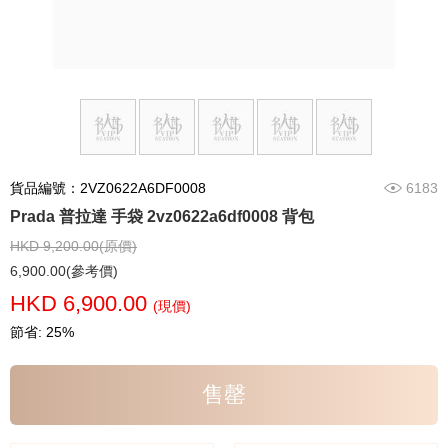
貨品編號：2VZ0622A6DF0008
6183
Prada 普拉達 手袋 2vz0622a6df0008 背包
HKD 9,200.00(原價)
6,900.00(參考價)
HKD 6,900.00
(現價)
節省: 25%
售罄