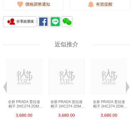
價格調整通知
有貨提醒
分享給朋友
近似推介
全新 PRADA 普拉達
全新 PRADA 普拉達
全新 PRADA 普拉達
帽子 2HC274 2DMI
帽子 2HC274 2DMI
帽子 2HC274 2DMI
F0002 黑色 帆布 M
F0002 黑色 帆布 M
F0002 黑色 帆布 M
3,680.00
3,680.00
3,680.00