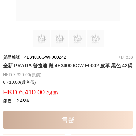
貨品編號：4E34006GWF000242
838
全新 PRADA 普拉達 鞋 4E3400 6GW F0002 皮革 黑色 42碼
HKD 7,320.00(原價)
6,410.00(參考價)
HKD 6,410.00
(現價)
節省: 12.43%
售罄