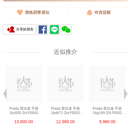
價格調整通知
有貨提醒
分享給朋友
近似推介
Prada 普拉達 手袋
Prada 普拉達 手袋
Prada 普拉達 手袋
1bz005 Zot F0002
1bd671 Zot F0002
1bg189 Z0t F0002
背包
斜挎包
單肩包/斜挎包/手提包
13,800.00
12,980.00
9,980.00