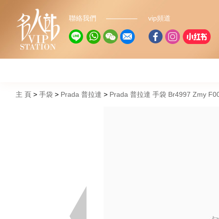
聯絡我們
vip頻道
主 頁
手袋
Prada 普拉達
Prada 普拉達 手袋 Br4997 Zmy 