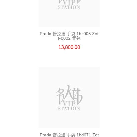
Prada 普拉達 手袋 1bz005 Zot
F0002 背包
13,800.00
Prada 普拉達 手袋 1bd671 Zot