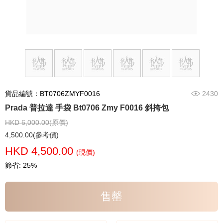
貨品編號：BT0706ZMYF0016
2430
Prada 普拉達 手袋 Bt0706 Zmy F0016 斜挎包
HKD 6,000.00(原價)
4,500.00(參考價)
HKD 4,500.00
(現價)
節省: 25%
售罄