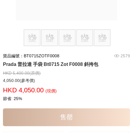
貨品編號：BT0715ZOTF0008
2579
Prada 普拉達 手袋 Bt0715 Zot F0008 斜挎包
HKD 5,400.00(原價)
4,050.00(參考價)
HKD 4,050.00
(現價)
節省: 25%
售罄