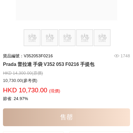
貨品編號：V352053F0216
1748
Prada 普拉達 手袋 V352 053 F0216 手提包
HKD 14,300.00(原價)
10,730.00(參考價)
HKD 10,730.00
(現價)
節省: 24.97%
售罄