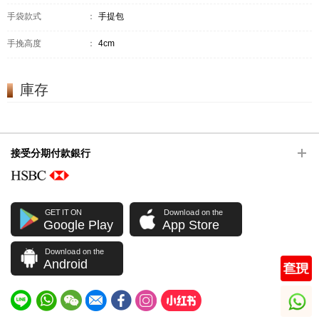
手袋款式
：
手提包
手挽高度
：
4cm
庫存
接受分期付款銀行
GET IT ON
Download on the
Google Play
App Store
Download on the
Android