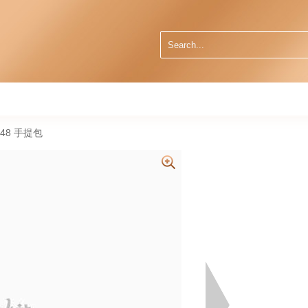
0048 手提包