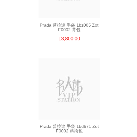
Prada 普拉達 手袋 1bz005 Zot
F0002 背包
13,800.00
Prada 普拉達 手袋 1bd671 Zot
F0002 斜挎包