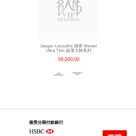
Jaeger-Lecoultre 積家 Master
Ultra Thin 超薄大師系列
Q1238420 精鋼
58,000.00
接受分期付款銀行