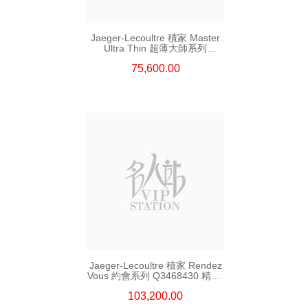
Jaeger-Lecoultre 積家 Master
Ultra Thin 超薄大師系列
Q1368471 精鋼
75,600.00
Jaeger-Lecoultre 積家 Rendez
Vous 約會系列 Q3468430 精鋼/
鑽
103,200.00