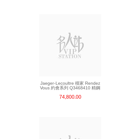
Jaeger-Lecoultre 積家 Rendez
Vous 約會系列 Q3468410 精鋼
74,800.00