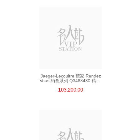
Jaeger-Lecoultre 積家 Rendez
Vous 約會系列 Q3468430 精鋼/
鑽
103,200.00