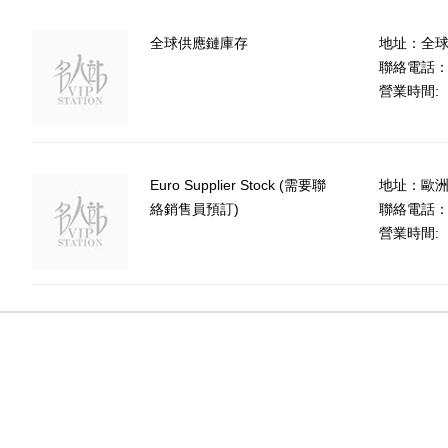
全球供應鏈庫存
地址：全
聯絡電話
營業時間:
Euro Supplier Stock (需要聯
地址：歐
絡銷售員預訂)
聯絡電話：(8
營業時間: