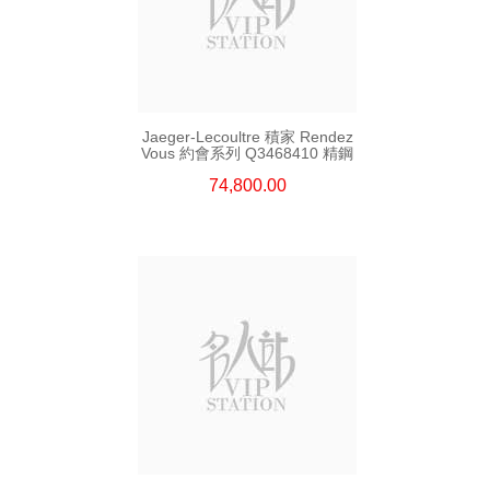
Jaeger-Lecoultre 積家 Rendez
Vous 約會系列 Q3468410 精鋼
74,800.00