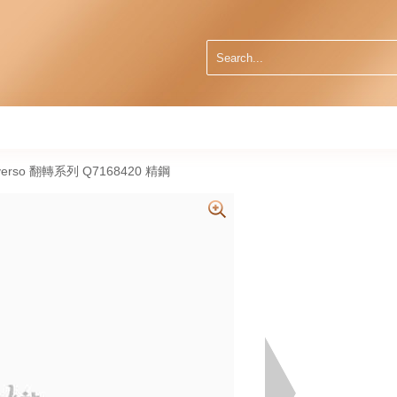
Reverso 翻轉系列 Q7168420 精鋼