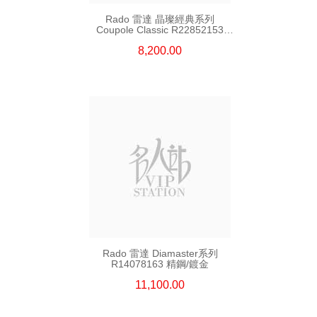
Rado 雷達 晶璨經典系列
Coupole Classic R22852153
精鋼
8,200.00
Rado 雷達 Diamaster系列
R14078163 精鋼/鍍金
11,100.00