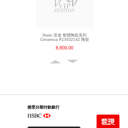
Rado 雷達 整體陶瓷系列
Ceramica R13432142 陶瓷
8,900.00
接受分期付款銀行