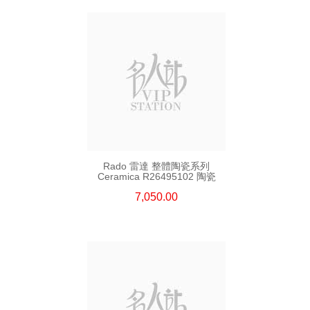
Rado 雷達 整體陶瓷系列
Ceramica R26495102 陶瓷
7,050.00