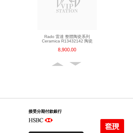
Rado 雷達 整體陶瓷系列
Ceramica R13432142 陶瓷
8,900.00
接受分期付款銀行