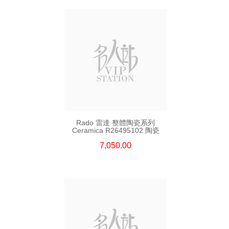
Rado 雷達 整體陶瓷系列
Ceramica R26495102 陶瓷
7,050.00