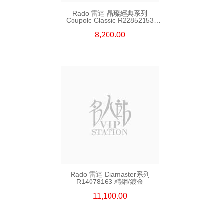
Rado 雷達 晶璨經典系列
Coupole Classic R22852153
精鋼
8,200.00
Rado 雷達 Diamaster系列
R14078163 精鋼/鍍金
11,100.00