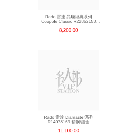
Rado 雷達 晶璨經典系列
Coupole Classic R22852153
精鋼
8,200.00
Rado 雷達 Diamaster系列
R14078163 精鋼/鍍金
11,100.00