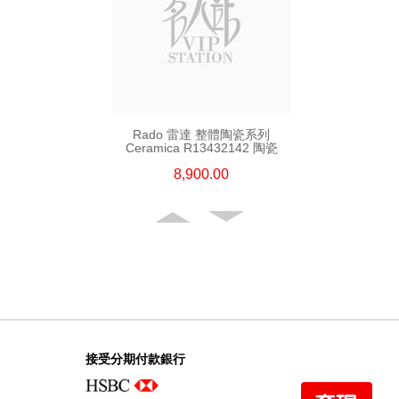
Rado 雷達 整體陶瓷系列
Ceramica R13432142 陶瓷
8,900.00
接受分期付款銀行