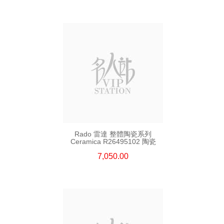
Rado 雷達 整體陶瓷系列
Ceramica R26495102 陶瓷
7,050.00