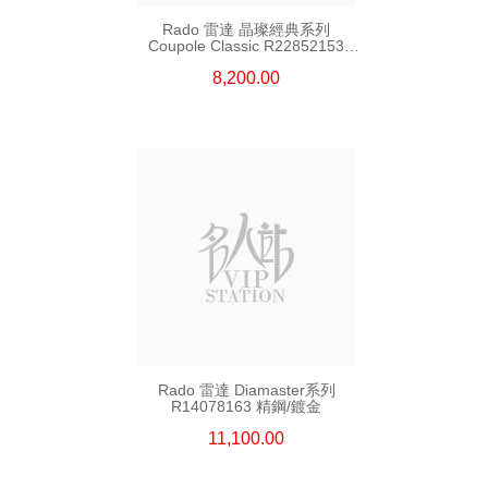
Rado 雷達 晶璨經典系列
Coupole Classic R22852153
精鋼
8,200.00
Rado 雷達 Diamaster系列
R14078163 精鋼/鍍金
11,100.00