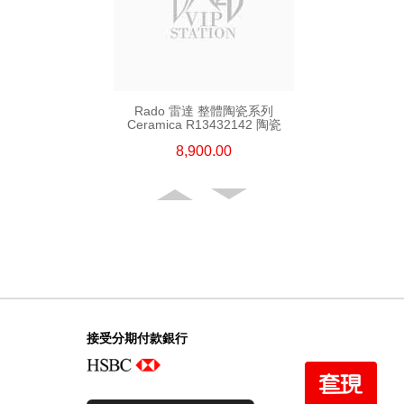
Rado 雷達 整體陶瓷系列
Ceramica R13432142 陶瓷
8,900.00
接受分期付款銀行