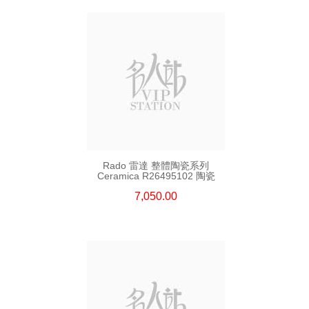
Rado 雷達 整體陶瓷系列
Ceramica R26495102 陶瓷
7,050.00