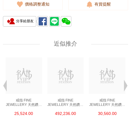
價格調整通知
有貨提醒
分享給朋友
近似推介
戒指 FINE
戒指 FINE
戒指 FINE
JEWELLERY 天然鑽飾
JEWELLERY 天然鑽飾
JEWELLERY 天然鑽飾
RING 18K 750 GIA
RING 18K 750 CU
RING 18K 750 GIA
25,524.00
492,236.00
30,560.00
ROUND 0.5 G IF VG
5.18
ROUND 0.6 F IF 3EX
EX G NONE (53)
VERY STRONG (52)