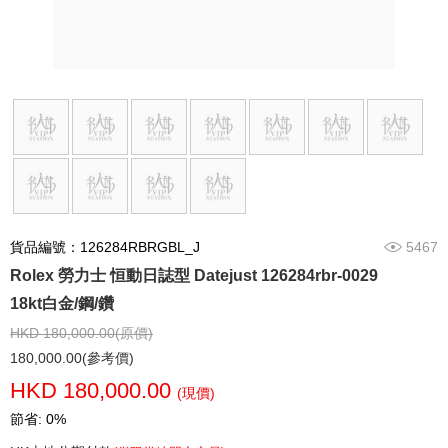
貨品編號：126284RBRGBL_J
5467
Rolex 勞力士 恒動日誌型 Datejust 126284rbr-0029
18kt白金/鋼/鑽
HKD 180,000.00(原價)
180,000.00(參考價)
HKD 180,000.00
(現價)
節省: 0%