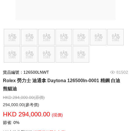
貨品編號：126500LNWT
81502
Rolex 勞力士 迪通拿 Daytona 126500ln-0001 精鋼 白迪
熊貓迪
HKD 294,000.00(原價)
294,000.00(參考價)
HKD 294,000.00
(現價)
節省: 0%