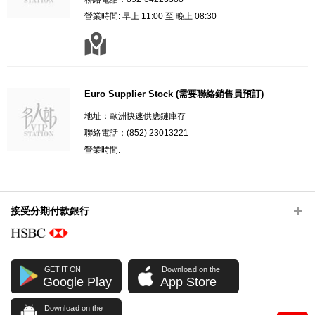
營業時間: 早上 11:00 至 晚上 08:30
Euro Supplier Stock (需要聯絡銷售員預訂)
地址：歐洲快速供應鏈庫存
聯絡電話：(852) 23013221
營業時間:
接受分期付款銀行
GET IT ON
Download on the
Google Play
App Store
Download on the