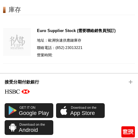
庫存
Euro Supplier Stock (需要聯絡銷售員預訂)
地址：歐洲快速供應鏈庫存
聯絡電話：(852) 23013221
營業時間:
接受分期付款銀行
GET IT ON
Download on the
Google Play
App Store
Download on the
Android