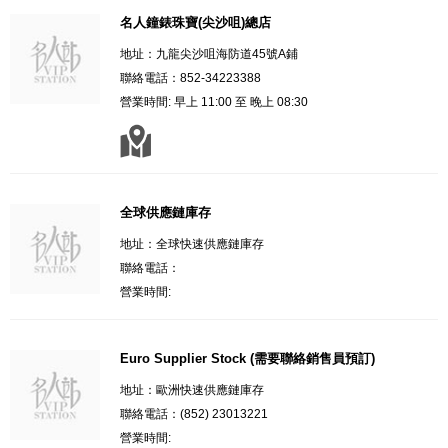
名人鐘錶珠寶(尖沙咀)總店
地址：九龍尖沙咀海防道45號A鋪
聯絡電話：852-34223388
營業時間: 早上 11:00 至 晚上 08:30
全球供應鏈庫存
地址：全球快速供應鏈庫存
聯絡電話：
營業時間:
Euro Supplier Stock (需要聯絡銷售員預訂)
地址：歐洲快速供應鏈庫存
聯絡電話：(852) 23013221
營業時間: