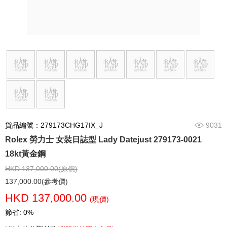
貨品編號：279173CHG17IX_J
9031
Rolex 勞力士 女裝日誌型 Lady Datejust 279173-0021
18kt黃金鋼
HKD 137,000.00(原價)
137,000.00(參考價)
HKD 137,000.00
(現價)
節省: 0%