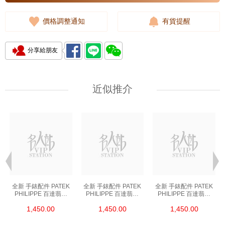
價格調整通知
有貨提醒
分享給朋友
近似推介
全新 手錶配件 PATEK
全新 手錶配件 PATEK
全新 手錶配件 PATEK
PHILIPPE 百達翡麗
PHILIPPE 百達翡麗
PHILIPPE 百達翡麗
PK77-WT 膠 白色
PK77-WT 膠 白色
PK77-WT 膠 白色
1,450.00
1,450.00
1,450.00