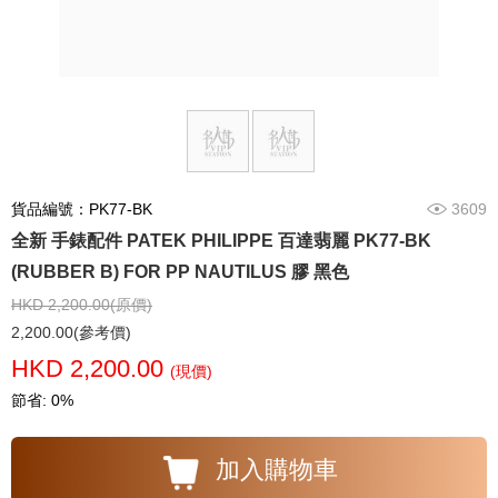
貨品編號：PK77-BK
3609
全新 手錶配件 PATEK PHILIPPE 百達翡麗 PK77-BK
(RUBBER B) FOR PP NAUTILUS 膠 黑色
HKD 2,200.00(原價)
2,200.00(參考價)
HKD 2,200.00
(現價)
節省: 0%
加入購物車