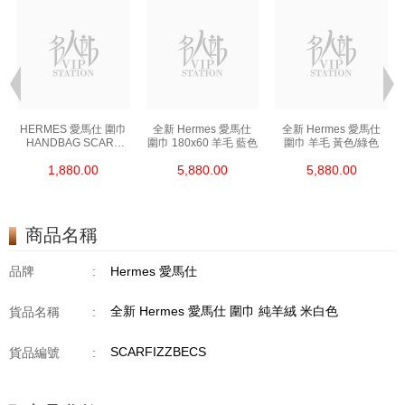
HERMES 愛馬仕 圍巾
全新 Hermes 愛馬仕
全新 Hermes 愛馬仕
HANDBAG SCARF
圍巾 180x60 羊毛 藍色
圍巾 羊毛 黃色/綠色
橙色
1,880.00
5,880.00
5,880.00
商品名稱
品牌
:
Hermes 愛馬仕
全新 Hermes 愛馬仕 圍巾 純羊絨 米白色
貨品名稱
:
SCARFIZZBECS
貨品編號
: